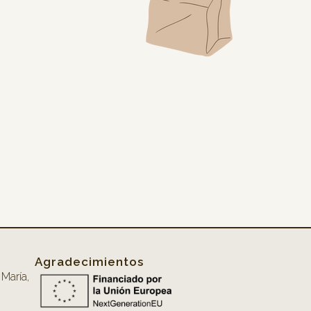
Agradecimientos
María,